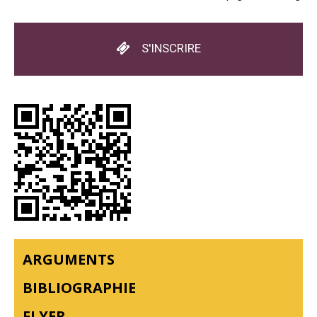
S'INSCRIRE
ARGUMENTS
BIBLIOGRAPHIE
FLYER