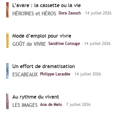
L’avare : la cassette ou la vie
-
HÉROÏNES et HÉROS
Dora Zaouch
14 juillet 2026
Mode d’emploi pour vivre
-
GOÛT de VIVRE
Sandrine Corouge
14 juillet 2026
Un effort de dramatisation
-
ESCABEAUX
Philippe Lacadée
14 juillet 2026
Au rythme du vivant
-
LES IMAGES
Ana de Melo
7 juillet 2026