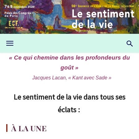
« Ce qui chemine dans les profondeurs du
goût »
Jacques Lacan, « Kant avec Sade »
Le sentiment de la vie dans tous ses
éclats :
À LA UNE