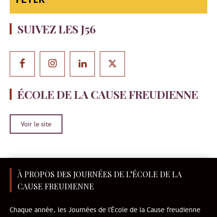
SUIVEZ LES J56
ÉCOLE DE LA CAUSE FREUDIENNE
Voir le site
À PROPOS DES JOURNÉES DE L’ÉCOLE DE LA
CAUSE FREUDIENNE
Chaque année, les Journées de l'École de la Cause freudienne