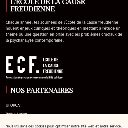
L’ÉCOLE DE LA CAUSE
FREUDIENNE
Chaque année, les Journées de l'École de la Cause freudienne
nouent enjeux cliniques et théoriques en mettant à l'étude un
thème ou une question en prise avec les problèmes cruciaux de
la psychanalyse contemporaine.
NOS PARTENAIRES
UFORCA
Radio Lacan
AMP
Nous utilisons des cookies pour optimiser notre site web et notre service.