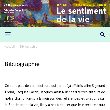
Accueil
Bibliographie
Bibliographie
Ce sont plus de cent lecteurs qui sont déjà affairés à lire Sigmund
Freud, Jacques Lacan, Jacques-Alain Miller et d’autres auteurs de
notre champ. Partis à la moisson des références et citations sur
le Sentiment de la vie, il n’y a pas à douter que leur récolte saura