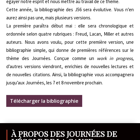
égayer notre esprit et nous mettre au travail de ce thème.
Cette année, la bibliographie des J56 sera évolutive. Vous n’en
aurez ainsi pas une, mais plusieurs versions.
La première paraîtra début mai : elle sera chronologique et
ordonnée selon quatre rubriques : Freud, Lacan, Miller et autres
auteurs. Nous avons voulu, pour cette première version, une
bibliographie simple, qui donne de premières références sur le
thème des Journées. Conçue comme un
work in progress
,
d’autres versions viendront, enrichies de nouvelles lectures et
de nouvelles citations. Ainsi, la bibliographie vous accompagnera
jusqu’aux Journées, les 7 et 8 novembre prochain.
Télécharger la bibliographie
À PROPOS DES JOURNÉES DE