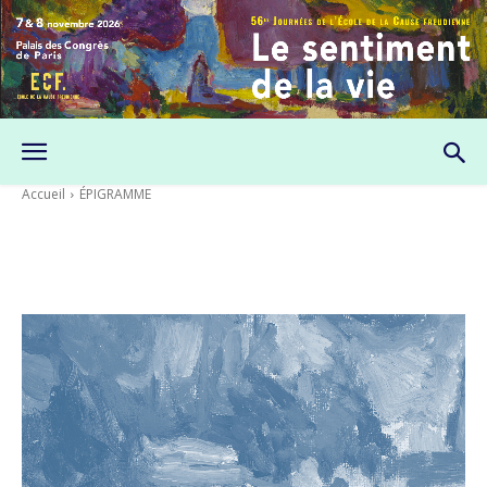
Accueil
ÉPIGRAMME