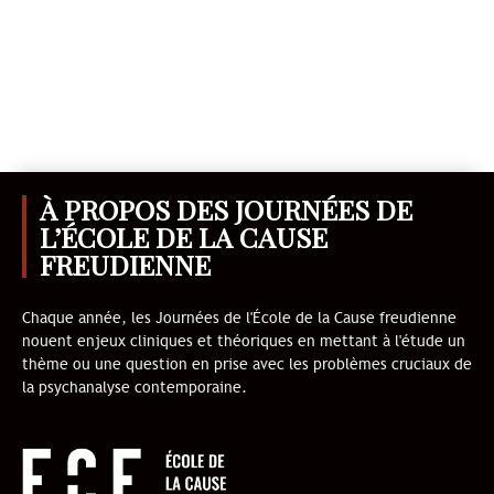
À PROPOS DES JOURNÉES DE
L’ÉCOLE DE LA CAUSE
FREUDIENNE
Chaque année, les Journées de l'École de la Cause freudienne
nouent enjeux cliniques et théoriques en mettant à l'étude un
thème ou une question en prise avec les problèmes cruciaux de
la psychanalyse contemporaine.