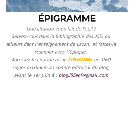
ÉPIGRAMME
Une citation vous fait de l’oeil ?
Servez-vous dans la Bibliographie des J55, ou
ailleurs dans l’enseignement de Lacan, et faites-la
résonner avec l’époque.
Adressez la citation et un
ÉPIGRAMME
en 1500
signes maximum au comité éditorial du blog,
avant le 1er juin à :
blogJ55ecf@gmail.com