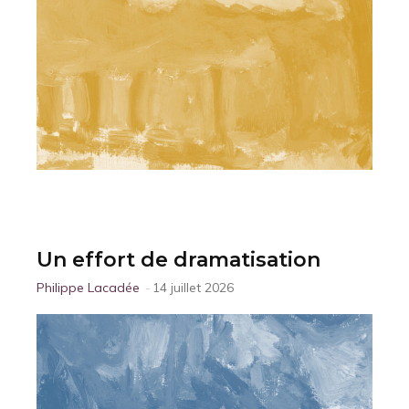
Un effort de dramatisation
Philippe Lacadée
-
14 juillet 2026