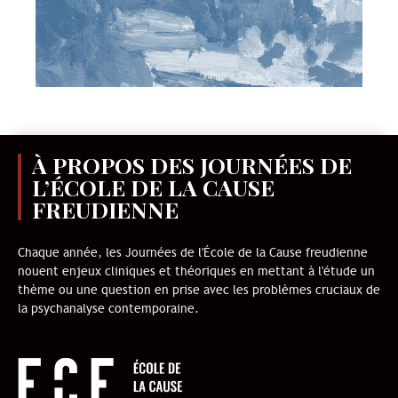
À PROPOS DES JOURNÉES DE
L’ÉCOLE DE LA CAUSE
FREUDIENNE
Chaque année, les Journées de l'École de la Cause freudienne
nouent enjeux cliniques et théoriques en mettant à l'étude un
thème ou une question en prise avec les problèmes cruciaux de
la psychanalyse contemporaine.