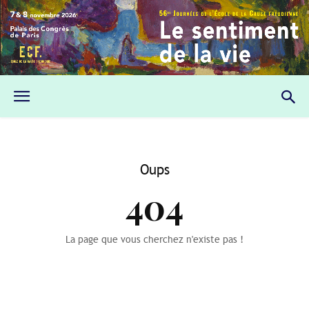
Oups
404
La page que vous cherchez n'existe pas !