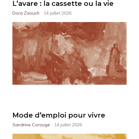
L’avare : la cassette ou la vie
Dora Zaouch
-
14 juillet 2026
Mode d’emploi pour vivre
Sandrine Corouge
-
14 juillet 2026