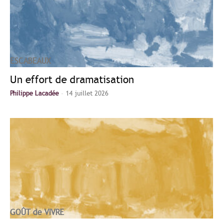
ESCABEAUX
Un effort de dramatisation
-
Philippe Lacadée
14 juillet 2026
GOÛT de VIVRE