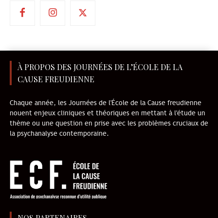
À PROPOS DES JOURNÉES DE L’ÉCOLE DE LA
CAUSE FREUDIENNE
Chaque année, les Journées de l'École de la Cause freudienne
nouent enjeux cliniques et théoriques en mettant à l'étude un
thème ou une question en prise avec les problèmes cruciaux de
la psychanalyse contemporaine.
NOS PARTENAIRES