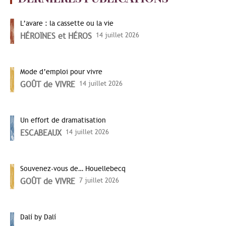
L’avare : la cassette ou la vie
HÉROÏNES et HÉROS
14 juillet 2026
Mode d’emploi pour vivre
GOÛT de VIVRE
14 juillet 2026
Un effort de dramatisation
ESCABEAUX
14 juillet 2026
Souvenez-vous de… Houellebecq
GOÛT de VIVRE
7 juillet 2026
Dalí by Dalí