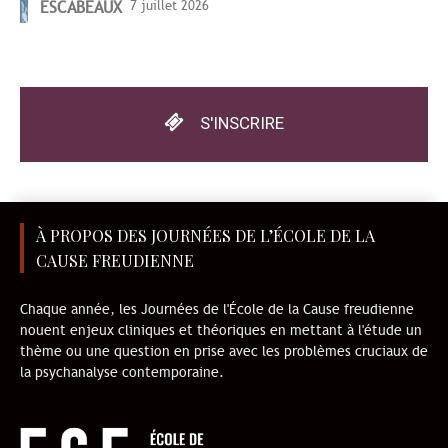
ESCABEAUX
7 juillet 2026
S'INSCRIRE
À PROPOS DES JOURNÉES DE L’ÉCOLE DE LA
CAUSE FREUDIENNE
Chaque année, les Journées de l'École de la Cause freudienne
nouent enjeux cliniques et théoriques en mettant à l'étude un
thème ou une question en prise avec les problèmes cruciaux de
la psychanalyse contemporaine.