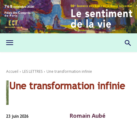
Accueil
LES LETTRES
Une transformation infinie
Une transformation infinie
Romain Aubé
23 juin 2026