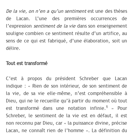
De la vie, on n’en a qu’un sentiment
est une des thèses
de Lacan. L’une des premières occurrences de
l’expression
sentiment de la vie
dans son enseignement
souligne combien ce sentiment résulte d’un artifice, au
sens de ce qui est fabriqué, d’une élaboration, soit un
délire.
Tout est transformé
C’est à propos du président Schreber que Lacan
indique : « Rien de son intérieur, de son sentiment de
la vie, de sa vie elle-même, n’est compréhensible à
Dieu, qui ne le recueille qu’à partir du moment où tout
1
est transformé dans une notation infinie.
» Pour
Schreber, le sentiment de la vie est en défaut, il est
non reconnu par Dieu, car « la puissance divine, précise
Lacan, ne connaît rien de l’homme ». La définition du