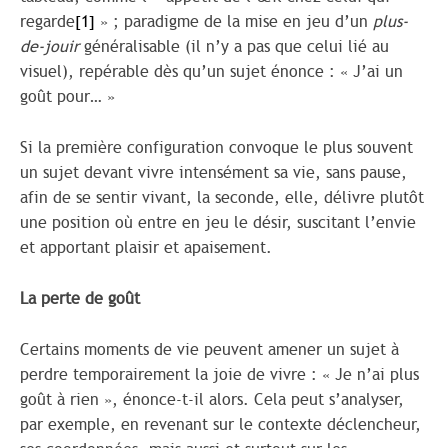
regarde
[1]
» ; paradigme de la mise en jeu d’un
plus-
de-jouir
généralisable (il n’y a pas que celui lié au
visuel), repérable dès qu’un sujet énonce : « J’ai un
goût pour… »
Si la première configuration convoque le plus souvent
un sujet devant vivre intensément sa vie, sans pause,
afin de se sentir vivant, la seconde, elle, délivre plutôt
une position où entre en jeu le désir, suscitant l’envie
et apportant plaisir et apaisement.
La perte de goût
Certains moments de vie peuvent amener un sujet à
perdre temporairement la joie de vivre : « Je n’ai plus
goût à rien », énonce-t-il alors. Cela peut s’analyser,
par exemple, en revenant sur le contexte déclencheur,