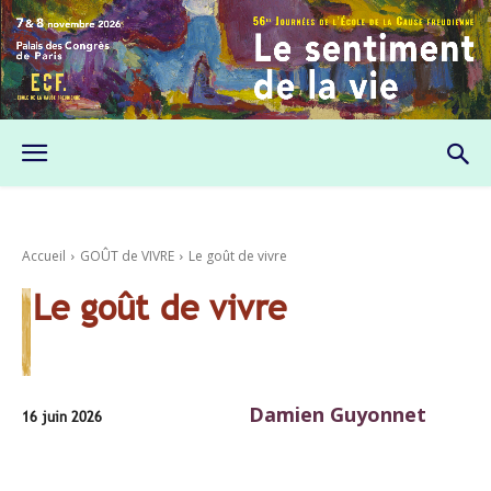
Accueil
GOÛT de VIVRE
Le goût de vivre
Le goût de vivre
Damien Guyonnet
16 juin 2026