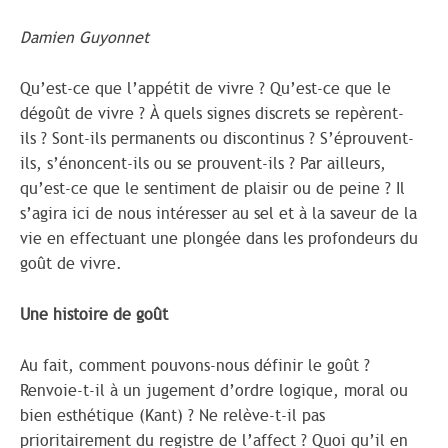
Damien Guyonnet
Qu’est-ce que l’appétit de vivre ? Qu’est-ce que le
dégoût de vivre ? À quels signes discrets se repèrent-
ils ? Sont-ils permanents ou discontinus ? S’éprouvent-
ils, s’énoncent-ils ou se prouvent-ils ? Par ailleurs,
qu’est-ce que le sentiment de plaisir ou de peine ? Il
s’agira ici de nous intéresser au sel et à la saveur de la
vie en effectuant une plongée dans les profondeurs du
goût de vivre.
Une histoire de goût
Au fait, comment pouvons-nous définir le goût ?
Renvoie-t-il à un jugement d’ordre logique, moral ou
bien esthétique (Kant) ? Ne relève-t-il pas
prioritairement du registre de l’affect ? Quoi qu’il en