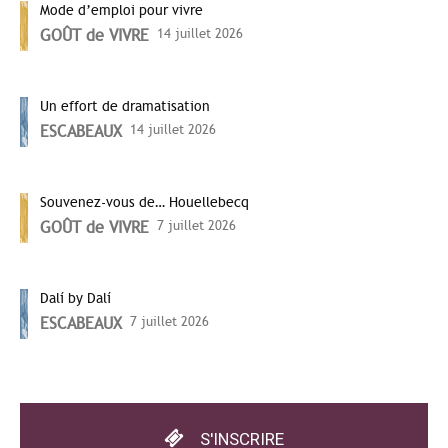
Mode d’emploi pour vivre
GOÛT de VIVRE
14 juillet 2026
Un effort de dramatisation
ESCABEAUX
14 juillet 2026
Souvenez-vous de… Houellebecq
GOÛT de VIVRE
7 juillet 2026
Dalí by Dalí
ESCABEAUX
7 juillet 2026
S'INSCRIRE