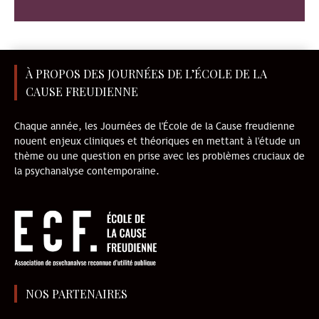
À PROPOS DES JOURNÉES DE L’ÉCOLE DE LA
CAUSE FREUDIENNE
Chaque année, les Journées de l'École de la Cause freudienne
nouent enjeux cliniques et théoriques en mettant à l'étude un
thème ou une question en prise avec les problèmes cruciaux de
la psychanalyse contemporaine.
NOS PARTENAIRES