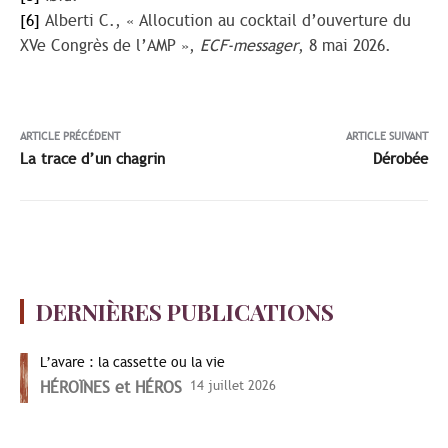
[6]
Alberti C., « Allocution au cocktail d’ouverture du
XVe Congrès de l’AMP »,
ECF-messager
, 8 mai 2026.
ARTICLE PRÉCÉDENT
ARTICLE SUIVANT
La trace d’un chagrin
Dérobée
DERNIÈRES PUBLICATIONS
L’avare : la cassette ou la vie
HÉROÏNES et HÉROS
14 juillet 2026