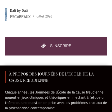
Dalí by Dalí
ESCABEAUX
7 juillet 2026
S'INSCRIRE
À PROPOS DES JOURNÉES DE L’ÉCOLE DE LA
CAUSE FREUDIENNE
Chaque année, les Journées de l'École de la Cause freudienne
nouent enjeux cliniques et théoriques en mettant à l'étude un
thème ou une question en prise avec les problèmes cruciaux de
la psychanalyse contemporaine.