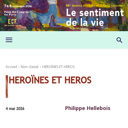
Accueil
Non classé
HEROÏNES ET HEROS
HEROÏNES ET HEROS
Philippe Hellebois
4 mai 2026