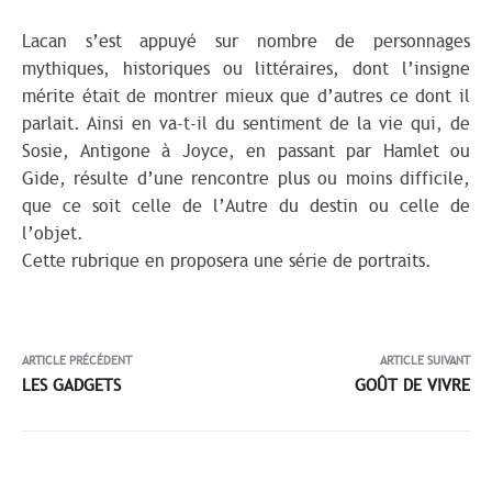
Lacan s’est appuyé sur nombre de personnages
mythiques, historiques ou littéraires, dont l’insigne
mérite était de montrer mieux que d’autres ce dont il
parlait. Ainsi en va-t-il du sentiment de la vie qui, de
Sosie, Antigone à Joyce, en passant par Hamlet ou
Gide, résulte d’une rencontre plus ou moins difficile,
que ce soit celle de l’Autre du destin ou celle de
l’objet.
Cette rubrique en proposera une série de portraits.
ARTICLE PRÉCÉDENT
ARTICLE SUIVANT
LES GADGETS
GOÛT DE VIVRE