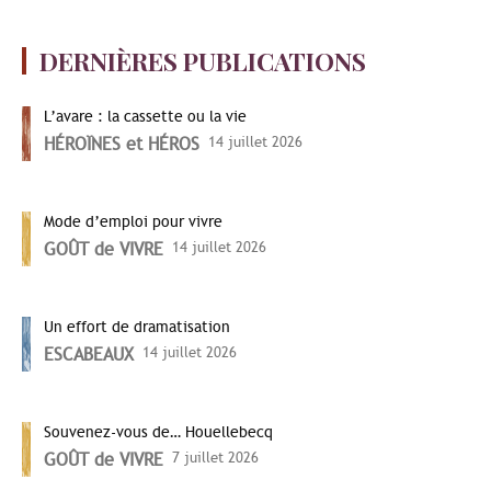
DERNIÈRES PUBLICATIONS
L’avare : la cassette ou la vie
HÉROÏNES et HÉROS
14 juillet 2026
Mode d’emploi pour vivre
GOÛT de VIVRE
14 juillet 2026
Un effort de dramatisation
ESCABEAUX
14 juillet 2026
Souvenez-vous de… Houellebecq
GOÛT de VIVRE
7 juillet 2026