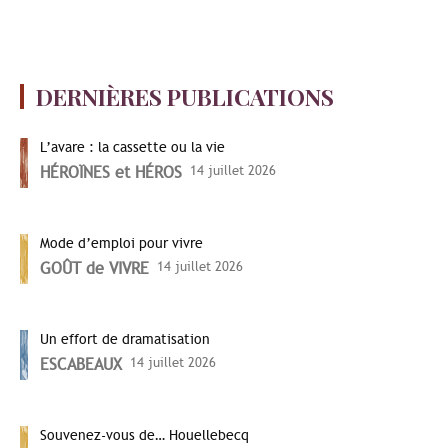
DERNIÈRES PUBLICATIONS
L’avare : la cassette ou la vie
HÉROÏNES et HÉROS
14 juillet 2026
Mode d’emploi pour vivre
GOÛT de VIVRE
14 juillet 2026
Un effort de dramatisation
ESCABEAUX
14 juillet 2026
Souvenez-vous de… Houellebecq