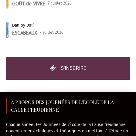
GOÛT de VIVRE
7 juillet 2026
Dalí by Dalí
ESCABEAUX
7 juillet 2026
S'INSCRIRE
À PROPOS DES JOURNÉES DE L’ÉCOLE DE LA
CAUSE FREUDIENNE
Chaque année, les Journées de l'École de la Cause freudienne
nouent enjeux cliniques et théoriques en mettant à l'étude un