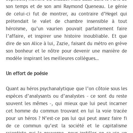
son temps et de son ami Raymond Queneau. Le génie
de celui-ci fut de montrer, au contraire d’Hegel qui
prétendait le valet de chambre insensible à tout
héroïsme, qu’un vaurien pouvait parfaitement faire
l’affaire, et inspirer une histoire inoubliable. Et que
dire de son Alice à lui, Zazie, faisant du métro en grève
son bonheur et le nôtre pour devenir une manière de
modèle inspirant les meilleures collègues…
Un effort de poésie
Quant au héros psychanalytique que l’on côtoie sous les
espèces d’analysants ou d’analystes – ce sont du reste
souvent les mêmes –, qui mieux que lui peut incarner
cet homme du commun trouvant en lui la voie tracée
pour un héros ? N’est-ce pas lui qui peut assez faire fi
de ce commun qu’est la société et le capitalisme