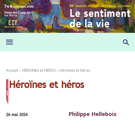
Accueil
HÉROÏNES et HÉROS
Héroïnes et héros
Héroïnes et héros
Philippe Hellebois
26 mai 2026