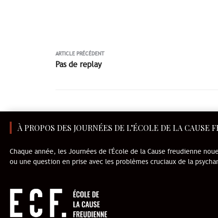
ARTICLE PRÉCÉDENT
Pas de replay
À PROPOS DES JOURNÉES DE L’ÉCOLE DE LA CAUSE 
Chaque année, les Journées de l'École de la Cause freudienne nou
ou une question en prise avec les problèmes cruciaux de la psych