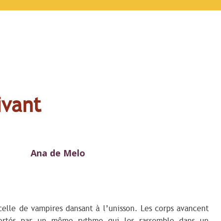
ivant
Ana de Melo
celle de vampires dansant à l’unisson. Les corps avancent