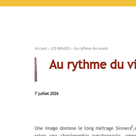
Accueil
LES IMAGES
Au rythme du vivant
Au rythme du v
7 juillet 2026
1
Une image domine le long métrage
Sinners
,