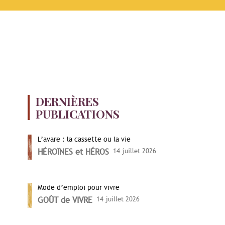
DERNIÈRES
PUBLICATIONS
L’avare : la cassette ou la vie
HÉROÏNES et HÉROS
14 juillet 2026
Mode d’emploi pour vivre
GOÛT de VIVRE
14 juillet 2026