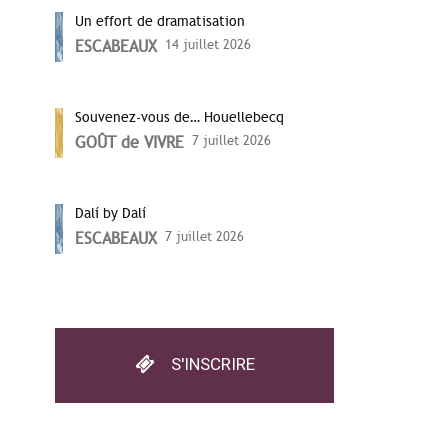
Un effort de dramatisation
ESCABEAUX
14 juillet 2026
Souvenez-vous de… Houellebecq
GOÛT de VIVRE
7 juillet 2026
Dalí by Dalí
ESCABEAUX
7 juillet 2026
S'INSCRIRE